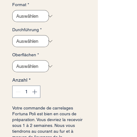
Format
*
Durchführung
*
Oberflächen
*
Anzahl
*
Votre commande de carrelages
Fortuna Poli est bien en cours de
préparation. Vous devriez la recevoir
sous 1 à 2 semaines. Nous vous
tiendrons au courant au fur et à