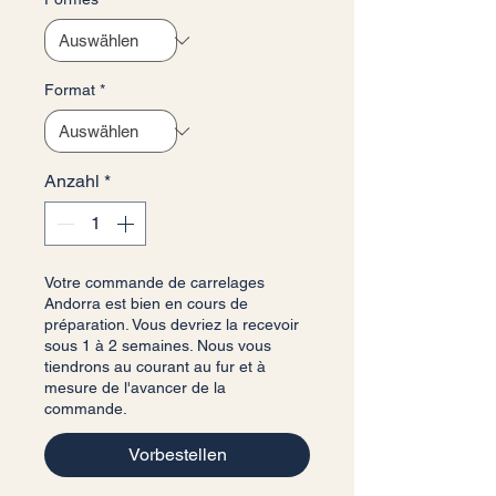
Format
*
Anzahl
*
Votre commande de carrelages
Andorra est bien en cours de
préparation. Vous devriez la recevoir
sous 1 à 2 semaines. Nous vous
tiendrons au courant au fur et à
mesure de l'avancer de la
commande.
Vorbestellen