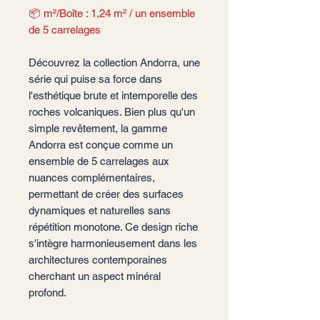
📦 m²/Boîte : 1,24 m² / un ensemble
de 5 carrelages
Découvrez la collection Andorra, une
série qui puise sa force dans
l'esthétique brute et intemporelle des
roches volcaniques. Bien plus qu'un
simple revêtement, la gamme
Andorra est conçue comme un
ensemble de 5 carrelages aux
nuances complémentaires,
permettant de créer des surfaces
dynamiques et naturelles sans
répétition monotone. Ce design riche
s'intègre harmonieusement dans les
architectures contemporaines
cherchant un aspect minéral
profond.