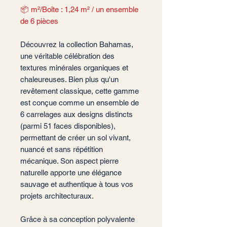
📦 m²/Boîte : 1,24 m² / un ensemble
de 6 pièces
Découvrez la collection Bahamas,
une véritable célébration des
textures minérales organiques et
chaleureuses. Bien plus qu'un
revêtement classique, cette gamme
est conçue comme un ensemble de
6 carrelages aux designs distincts
(parmi 51 faces disponibles),
permettant de créer un sol vivant,
nuancé et sans répétition
mécanique. Son aspect pierre
naturelle apporte une élégance
sauvage et authentique à tous vos
projets architecturaux.
Grâce à sa conception polyvalente