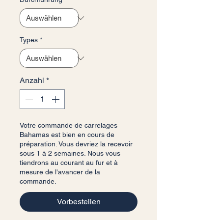
Types
*
Anzahl
*
Votre commande de carrelages
Bahamas est bien en cours de
préparation. Vous devriez la recevoir
sous 1 à 2 semaines. Nous vous
tiendrons au courant au fur et à
mesure de l'avancer de la
commande.
Vorbestellen