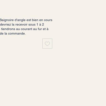
ignoire d'angle est bien en cours
devriez la recevoir sous 1 à 2
tiendrons au courant au fur et à
 de la commande.