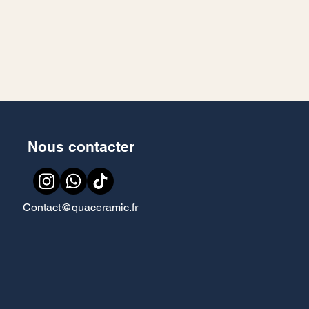
Nous contacter
Contact@quaceramic.fr