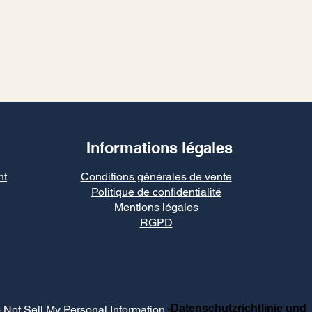
Informations légales
nt
Conditions générales de vente
Politique de confidentialité
Mentions légales
RGPD
-Datenschutzrichtlinie und
 Not Sell My Personal Information