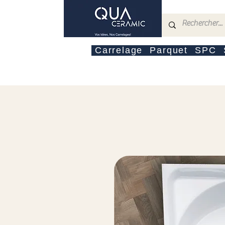
Carrelage
Parquet
SPC