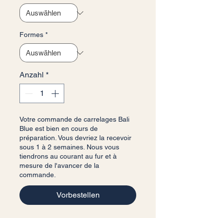
Formes
*
Anzahl
*
Votre commande de carrelages Bali
Blue est bien en cours de
préparation. Vous devriez la recevoir
sous 1 à 2 semaines. Nous vous
tiendrons au courant au fur et à
mesure de l'avancer de la
commande.
Vorbestellen