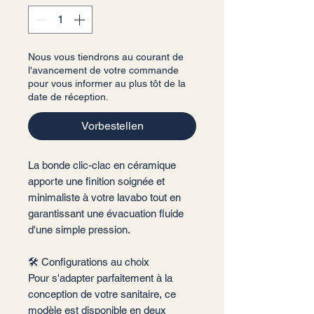
Nous vous tiendrons au courant de
l'avancement de votre commande
pour vous informer au plus tôt de la
date de réception.
Vorbestellen
La bonde clic-clac en céramique
apporte une finition soignée et
minimaliste à votre lavabo tout en
garantissant une évacuation fluide
d'une simple pression.
🛠️ Configurations au choix
Pour s'adapter parfaitement à la
conception de votre sanitaire, ce
modèle est disponible en deux