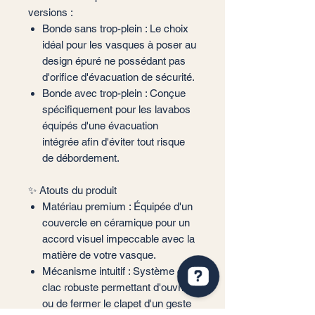
versions :
Bonde sans trop-plein : Le choix
idéal pour les vasques à poser au
design épuré ne possédant pas
d'orifice d'évacuation de sécurité.
Bonde avec trop-plein : Conçue
spécifiquement pour les lavabos
équipés d'une évacuation
intégrée afin d'éviter tout risque
de débordement.
✨ Atouts du produit
Matériau premium : Équipée d'un
couvercle en céramique pour un
accord visuel impeccable avec la
matière de votre vasque.
Mécanisme intuitif : Système clic-
clac robuste permettant d'ouvrir
ou de fermer le clapet d'un geste