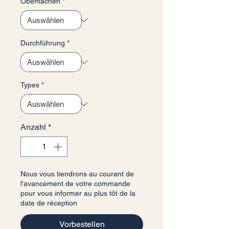
Oberflächen
*
Durchführung
*
Types
*
Anzahl
*
Nous vous tiendrons au courant de
l'avancement de votre commande
pour vous informer au plus tôt de la
date de réception
Vorbestellen