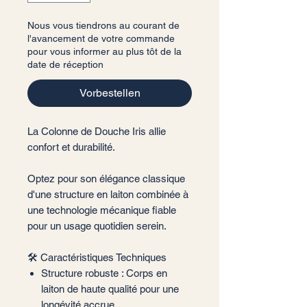
Nous vous tiendrons au courant de
l'avancement de votre commande
pour vous informer au plus tôt de la
date de réception
Vorbestellen
La Colonne de Douche Iris allie
confort et durabilité.
Optez pour son élégance classique
d'une structure en laiton combinée à
une technologie mécanique fiable
pour un usage quotidien serein.
🛠️ Caractéristiques Techniques
Structure robuste : Corps en
laiton de haute qualité pour une
longévité accrue.