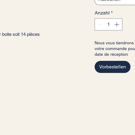
Anzahl
*
boite soit 14 pièces
Nous vous tiendrons
votre commande pour 
date de réception
Vorbestellen