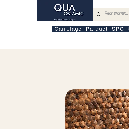
Carrelage
Parquet
SPC