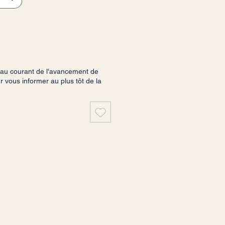
 au courant de l'avancement de
vous informer au plus tôt de la