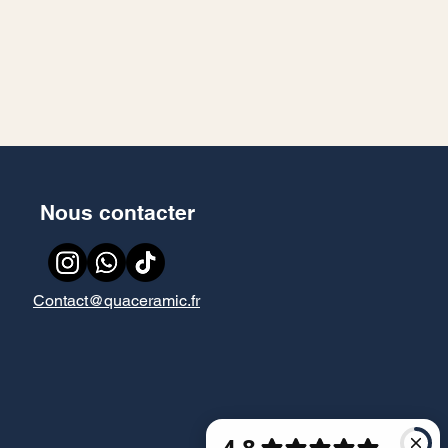
Nous contacter
Contact@quaceramic.fr