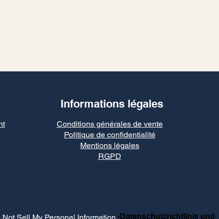
Informations légales
nt
Conditions générales de vente
Politique de confidentialité
Mentions légales
RGPD
-Datenschutzrichtlinie und
 Not Sell My Personal Information