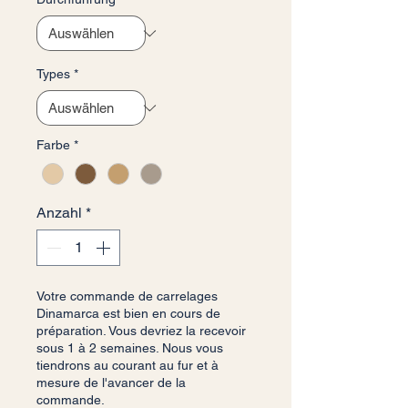
Types
*
Farbe
*
Anzahl
*
Votre commande de carrelages
Dinamarca est bien en cours de
préparation. Vous devriez la recevoir
sous 1 à 2 semaines. Nous vous
tiendrons au courant au fur et à
mesure de l'avancer de la
commande.