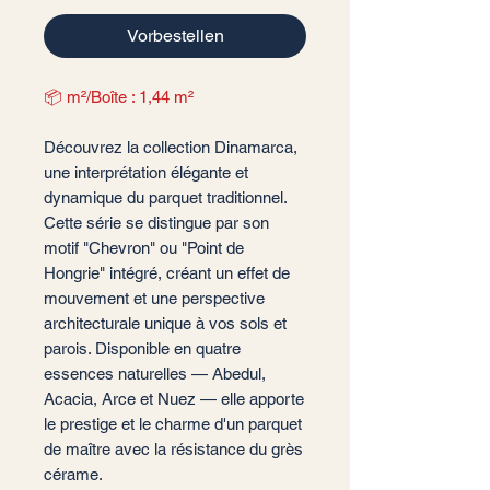
Vorbestellen
📦 m²/Boîte : 1,44 m²
Découvrez la collection Dinamarca,
une interprétation élégante et
dynamique du parquet traditionnel.
Cette série se distingue par son
motif "Chevron" ou "Point de
Hongrie" intégré, créant un effet de
mouvement et une perspective
architecturale unique à vos sols et
parois. Disponible en quatre
essences naturelles — Abedul,
Acacia, Arce et Nuez — elle apporte
le prestige et le charme d'un parquet
de maître avec la résistance du grès
cérame.