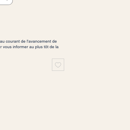
 au courant de l'avancement de
vous informer au plus tôt de la