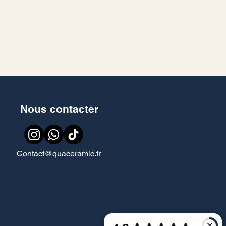
Nous contacter
Contact@quaceramic.fr