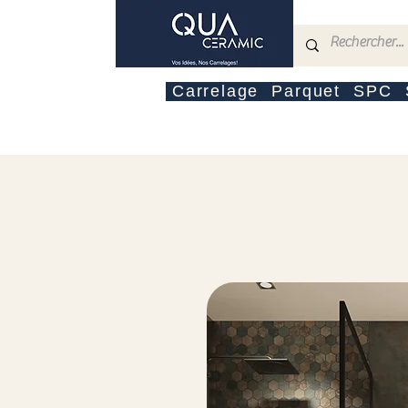
Carrelage
Parquet
SPC