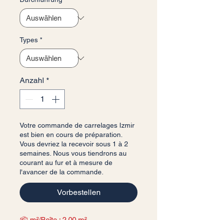
Types
*
Anzahl
*
Votre commande de carrelages Izmir
est bien en cours de préparation.
Vous devriez la recevoir sous 1 à 2
semaines. Nous vous tiendrons au
courant au fur et à mesure de
l'avancer de la commande.
Vorbestellen
📦 m²/Boîte : 2,00 m²