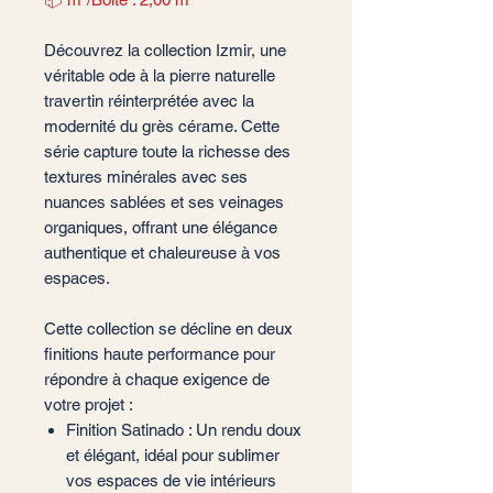
Découvrez la collection Izmir, une
véritable ode à la pierre naturelle
travertin réinterprétée avec la
modernité du grès cérame. Cette
série capture toute la richesse des
textures minérales avec ses
nuances sablées et ses veinages
organiques, offrant une élégance
authentique et chaleureuse à vos
espaces.
Cette collection se décline en deux
finitions haute performance pour
répondre à chaque exigence de
votre projet :
Finition Satinado : Un rendu doux
et élégant, idéal pour sublimer
vos espaces de vie intérieurs