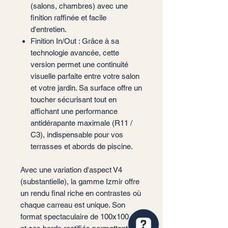
(salons, chambres) avec une
finition raffinée et facile
d'entretien.
Finition In/Out : Grâce à sa
technologie avancée, cette
version permet une continuité
visuelle parfaite entre votre salon
et votre jardin. Sa surface offre un
toucher sécurisant tout en
affichant une performance
antidérapante maximale (R11 /
C3), indispensable pour vos
terrasses et abords de piscine.
Avec une variation d'aspect V4
(substantielle), la gamme Izmir offre
un rendu final riche en contrastes où
chaque carreau est unique. Son
format spectaculaire de 100x100 cm