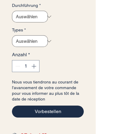
Durchführung
*
Types
*
Anzahl
*
Nous vous tiendrons au courant de
l'avancement de votre commande
pour vous informer au plus tôt de la
date de réception
Vorbestellen