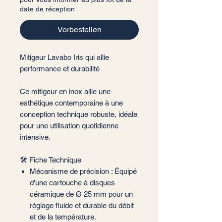
date de réception
Vorbestellen
Mitigeur Lavabo Iris qui allie
performance et durabilité
Ce mitigeur en inox allie une
esthétique contemporaine à une
conception technique robuste, idéale
pour une utilisation quotidienne
intensive.
🛠️ Fiche Technique
Mécanisme de précision : Équipé
d'une cartouche à disques
céramique de Ø 25 mm pour un
réglage fluide et durable du débit
et de la température.