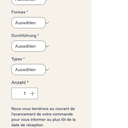
Formes
*
Durchführung
*
Types
*
Anzahl
*
Nous vous tiendrons au courant de
l'avancement de votre commande
pour vous informer au plus tôt de la
date de réception