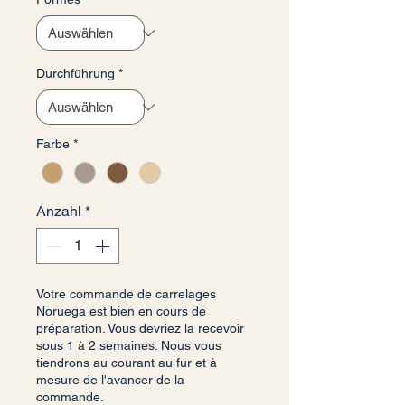
Durchführung
*
Farbe
*
Anzahl
*
Votre commande de carrelages
Noruega est bien en cours de
préparation. Vous devriez la recevoir
sous 1 à 2 semaines. Nous vous
tiendrons au courant au fur et à
mesure de l'avancer de la
commande.