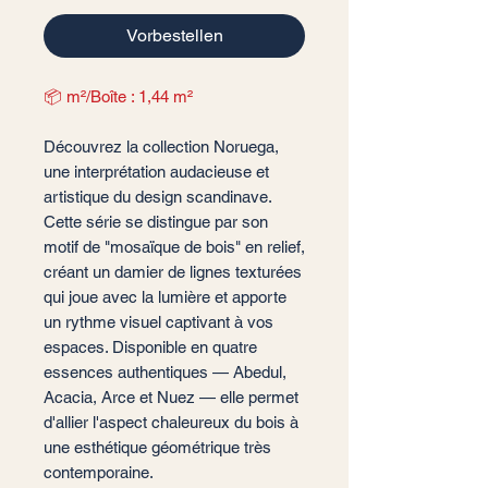
Vorbestellen
📦 m²/Boîte : 1,44 m²
Découvrez la collection Noruega,
une interprétation audacieuse et
artistique du design scandinave.
Cette série se distingue par son
motif de "mosaïque de bois" en relief,
créant un damier de lignes texturées
qui joue avec la lumière et apporte
un rythme visuel captivant à vos
espaces. Disponible en quatre
essences authentiques — Abedul,
Acacia, Arce et Nuez — elle permet
d'allier l'aspect chaleureux du bois à
une esthétique géométrique très
contemporaine.