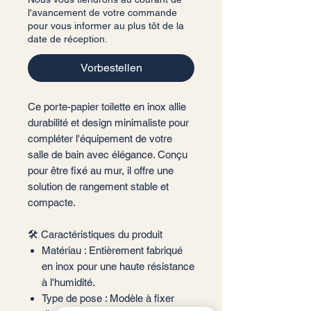
l'avancement de votre commande
pour vous informer au plus tôt de la
date de réception.
Vorbestellen
Ce porte-papier toilette en inox allie
durabilité et design minimaliste pour
compléter l'équipement de votre
salle de bain avec élégance. Conçu
pour être fixé au mur, il offre une
solution de rangement stable et
compacte.
🛠️ Caractéristiques du produit
Matériau : Entièrement fabriqué
en inox pour une haute résistance
à l'humidité.
Type de pose : Modèle à fixer