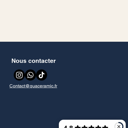
Nous contacter
Contact@quaceramic.fr