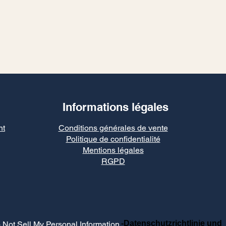
Informations légales
nt
Conditions générales de vente
Politique de confidentialité
Mentions légales
RGPD
-Datenschutzrichtlinie und
 Not Sell My Personal Information