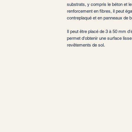
substrats, y compris le béton et 
renforcement en fibres, il peut ég
contreplaqué et en panneaux de b
Il peut être placé de 3 à 50 mm d
permet d'obtenir une surface lisse 
revêtements de sol.