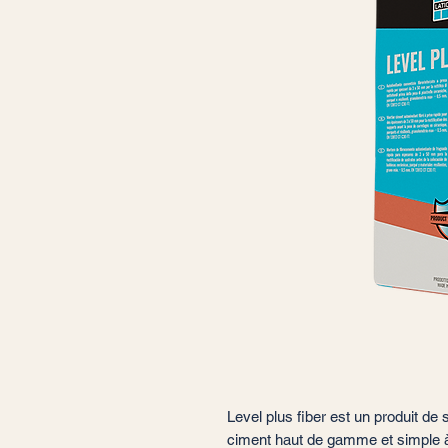
Level plus fiber est un produit de
ciment haut de gamme et simple à 