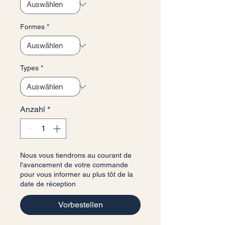
Formes
*
Types
*
Anzahl
*
Nous vous tiendrons au courant de
l'avancement de votre commande
pour vous informer au plus tôt de la
date de réception
Vorbestellen