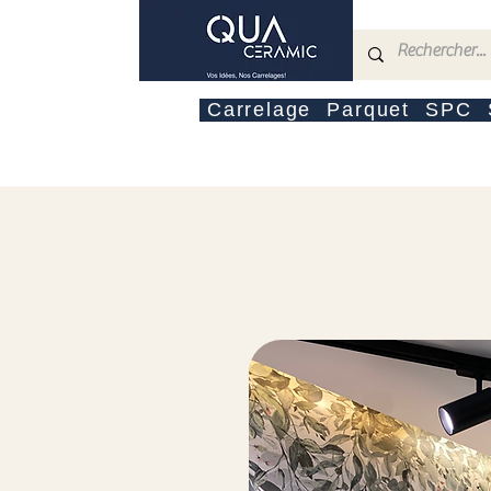
Carrelage
Parquet
SPC