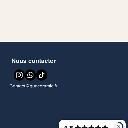
Nous contacter
Contact@quaceramic.fr