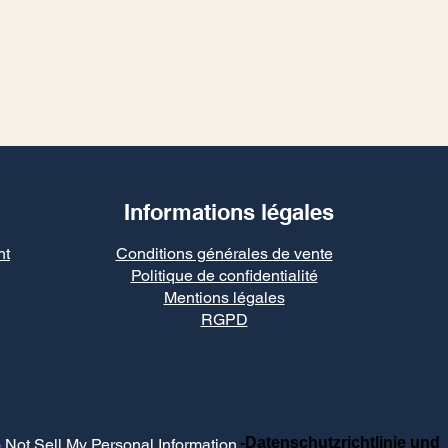
Informations légales
nt
Conditions générales de vente
Politique de confidentialité
Mentions légales
RGPD
-Datenschutzrichtlinie und
 Not Sell My Personal Information