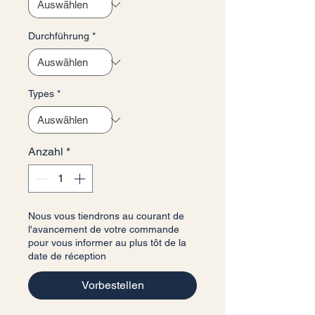
Durchführung
*
Types
*
Anzahl
*
Nous vous tiendrons au courant de
l'avancement de votre commande
pour vous informer au plus tôt de la
date de réception
Vorbestellen