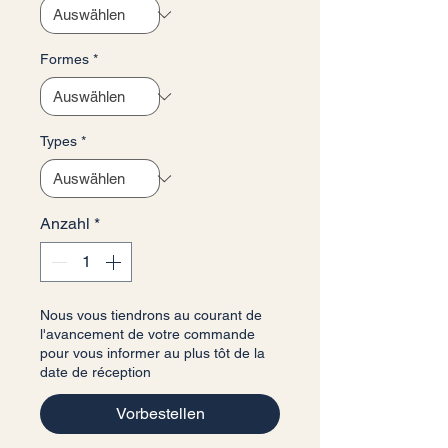
Formes
*
Types
*
Anzahl
*
Nous vous tiendrons au courant de
l'avancement de votre commande
pour vous informer au plus tôt de la
date de réception
Vorbestellen