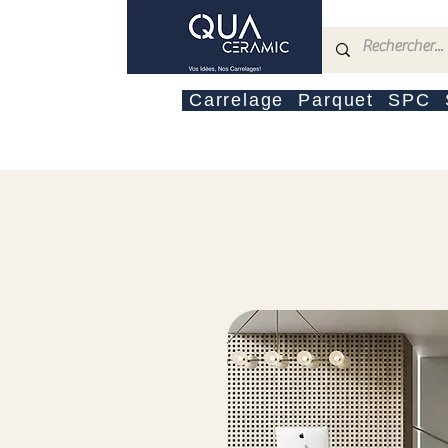
Carrelage
Parquet
SPC