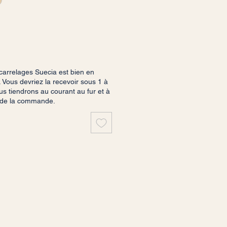
arrelages Suecia est bien en
 Vous devriez la recevoir sous 1 à
s tiendrons au courant au fur et à
 de la commande.