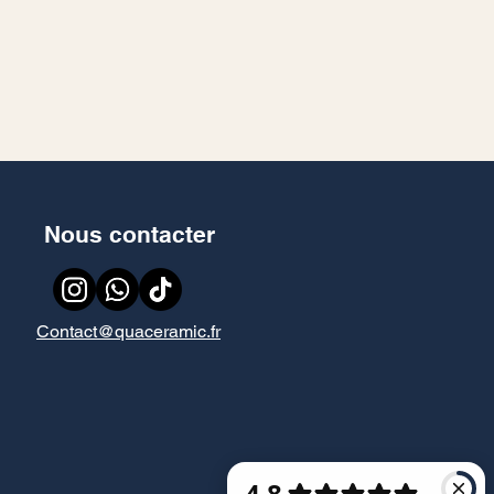
Nous contacter
Contact@quaceramic.fr