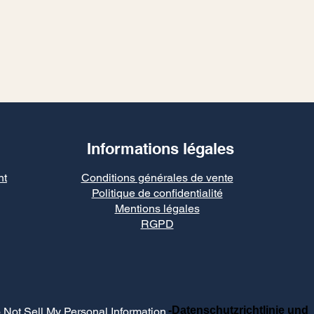
Informations légales
nt
Conditions générales de vente
Politique de confidentialité
Mentions légales
RGPD
-Datenschutzrichtlinie und
 Not Sell My Personal Information