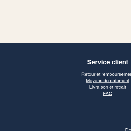
Service client
Retour et rembourseme
Moyens de paiement
Livraison et retrait
FAQ
Do