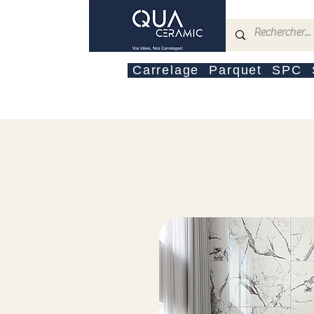
Carrelage
Parquet
SPC