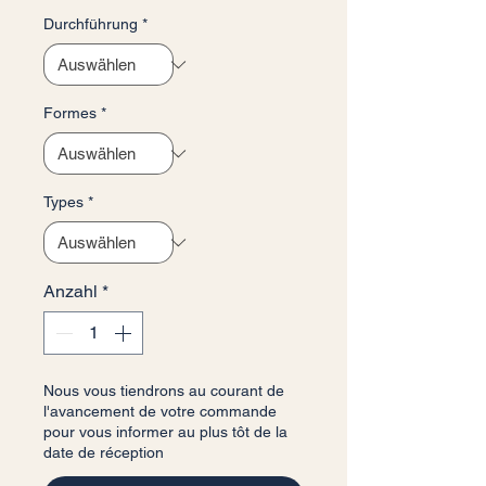
Durchführung
*
Formes
*
Types
*
Anzahl
*
Nous vous tiendrons au courant de
l'avancement de votre commande
pour vous informer au plus tôt de la
date de réception