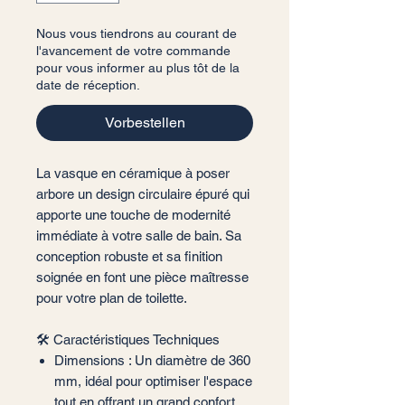
Nous vous tiendrons au courant de
l'avancement de votre commande
pour vous informer au plus tôt de la
date de réception.
Vorbestellen
La vasque en céramique à poser
arbore un design circulaire épuré qui
apporte une touche de modernité
immédiate à votre salle de bain. Sa
conception robuste et sa finition
soignée en font une pièce maîtresse
pour votre plan de toilette.
🛠️ Caractéristiques Techniques
Dimensions : Un diamètre de 360
mm, idéal pour optimiser l'espace
tout en offrant un grand confort