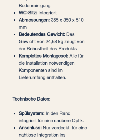
Bodenreinigung.
WC-Sitz:
Integriert
Abmessungen:
355 x 350 x 510
mm
Bedeutendes Gewicht:
Das
Gewicht von 24,68 kg zeugt von
der Robustheit des Produkts.
Komplettes Montageset:
Alle für
die Installation notwendigen
Komponenten sind im
Lieferumfang enthalten.
Technische Daten:
Spülsystem:
In den Rand
integriert für eine saubere Optik.
Anschluss:
Nur verdeckt, für eine
nahtlose Integration ins