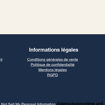
Informations légales
nt
Conditions générales de vente
Politique de confidentialité
Mentions légales
RGPD
-Datenschutzrichtlinie und
 Not Sell My Personal Information