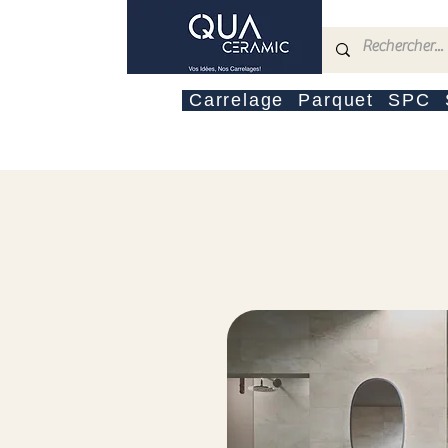
Carrelage
Parquet
SPC