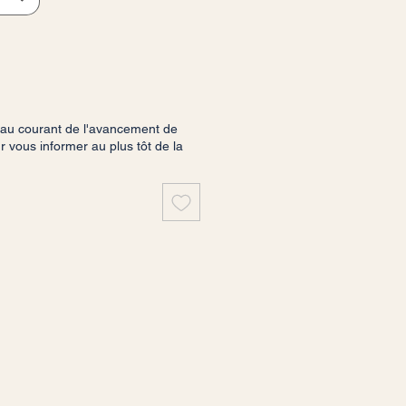
 au courant de l'avancement de
vous informer au plus tôt de la