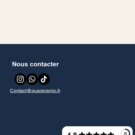
Nous contacter
Contact@quaceramic.fr